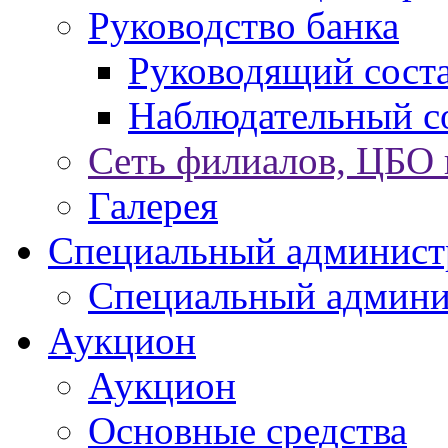
Руководство банка
Руководящий сост
Наблюдательный с
Сеть филиалов, ЦБО
Галерея
Специальный админист
Специальный админи
Аукцион
Аукцион
Основные средства