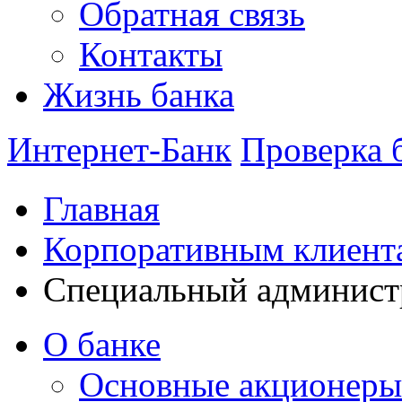
Обратная связь
Контакты
Жизнь банка
Интернет-Банк
Проверка 
Главная
Корпоративным клиент
Специальный админист
О банке
Основные акционеры