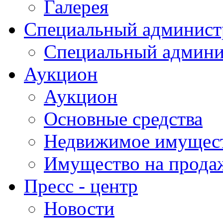
Галерея
Специальный админист
Специальный админи
Аукцион
Аукцион
Основные средства
Недвижимое имущес
Имущество на прода
Пресс - центр
Новости