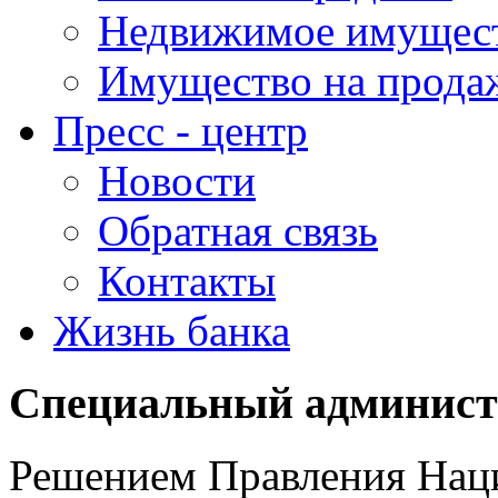
Недвижимое имущес
Имущество на прода
Пресс - центр
Новости
Обратная связь
Контакты
Жизнь банка
Специальный админист
Решением Правления Нац