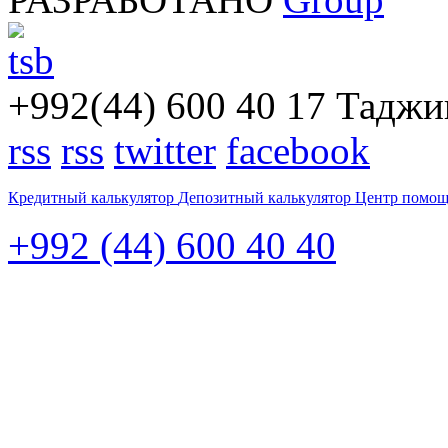
+992(44) 600 40 17
Таджик
rss
rss
twitter
facebook
Кредитный калькулятор
Депозитный калькулятор
Центр помо
+992 (44) 600 40 40