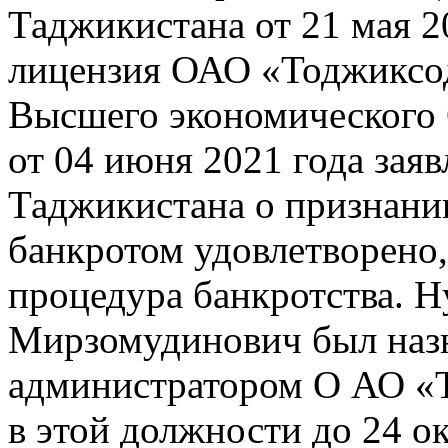
Таджикистана от 21 мая 2
лицензия ОАО «Тоджиксо
Высшего экономического 
от 04 июня 2021 года зая
Таджикистана о признан
банкротом удовлетворено,
процедура банкротства. 
Мирзомудинович был наз
администратором О АО «Т
в этой должности до 24 ок