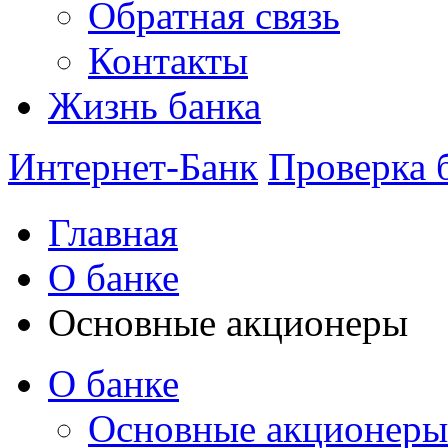
Обратная связь
Контакты
Жизнь банка
Интернет-Банк
Проверка 
Главная
О банке
Основные акционеры
О банке
Основные акционеры