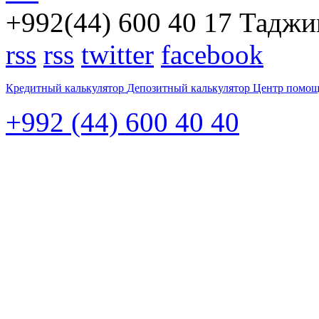
+992(44) 600 40 17
Таджик
rss
rss
twitter
facebook
Кредитный калькулятор
Депозитный калькулятор
Центр помо
+992 (44) 600 40 40