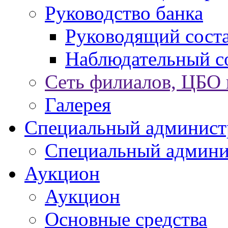
Руководство банка
Руководящий сост
Наблюдательный с
Сеть филиалов, ЦБО
Галерея
Специальный админист
Специальный админи
Аукцион
Аукцион
Основные средства