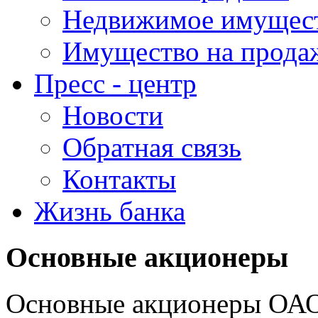
Недвижимое имущес
Имущество на прода
Пресс - центр
Новости
Обратная связь
Контакты
Жизнь банка
Основные акционеры
Основные акционеры ОАО