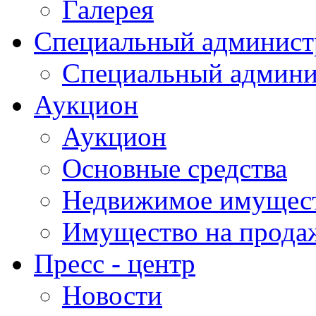
Галерея
Специальный админист
Специальный админи
Аукцион
Аукцион
Основные средства
Недвижимое имущес
Имущество на прода
Пресс - центр
Новости